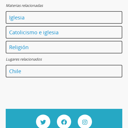
Materias relacionadas
Iglesia
Catolicismo e iglesia
Religión
Lugares relacionados
Chile