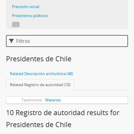
Previsión social
Prisioneros políticos
...
Filtros
Presidentes de Chile
Related Descripción archivística (48)
Related Registro de autoridad (10)
Taxonomía
Materias
10 Registro de autoridad results for
Presidentes de Chile