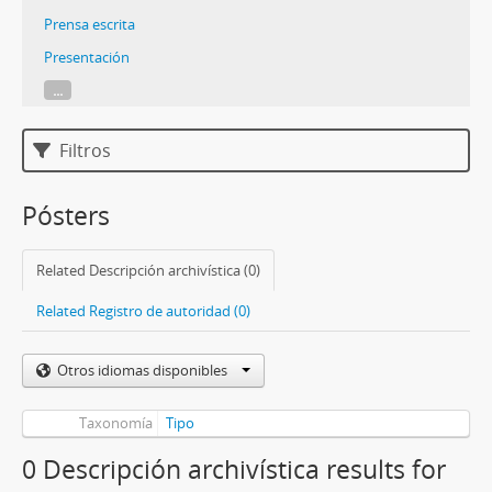
Prensa escrita
Presentación
...
Filtros
Pósters
Related Descripción archivística (0)
Related Registro de autoridad (0)
Otros idiomas disponibles
Taxonomía
Tipo
0 Descripción archivística results for