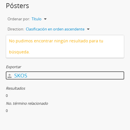
Pósters
Ordenar por:
Título
Direction:
Clasificación en orden ascendente
No pudimos encontrar ningún resultado para tu
búsqueda.
Exportar
SKOS
Resultados
0
No. término relacionado
0