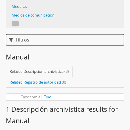
Medallas
Medios de comunicación
...
Filtros
Manual
Related Descripción archivística (3)
Related Registro de autoridad (0)
Taxonomía
Tipo
1 Descripción archivística results for
Manual