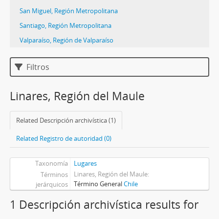
San Miguel, Región Metropolitana
Santiago, Región Metropolitana
Valparaíso, Región de Valparaíso
Filtros
Linares, Región del Maule
Related Descripción archivística (1)
Related Registro de autoridad (0)
Taxonomía
Lugares
Linares, Región del Maule
Términos
Término General
Chile
jerárquicos
1 Descripción archivística results for