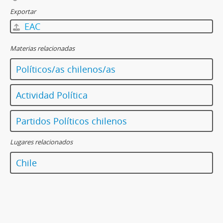
Exportar
EAC
Materias relacionadas
Políticos/as chilenos/as
Actividad Política
Partidos Políticos chilenos
Lugares relacionados
Chile