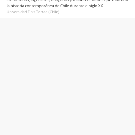
la historia contemporánea de Chile durante el siglo XX.
Universidad Finis Terrae (Chile)