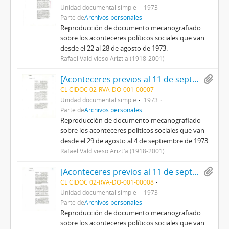
Unidad documental simple
1973
Parte de
Archivos personales
Reproducción de documento mecanografiado
sobre los aconteceres políticos sociales que van
desde el 22 al 28 de agosto de 1973.
Rafael Valdivieso Ariztía (1918-2001)
[Aconteceres previos al 11 de septiembre de 1973 N°6]
CL CIDOC 02-RVA-DO-001-00007
Unidad documental simple
1973
Parte de
Archivos personales
Reproducción de documento mecanografiado
sobre los aconteceres políticos sociales que van
desde el 29 de agosto al 4 de septiembre de 1973.
Rafael Valdivieso Ariztía (1918-2001)
[Aconteceres previos al 11 de septiembre de 1973 N°7]
CL CIDOC 02-RVA-DO-001-00008
Unidad documental simple
1973
Parte de
Archivos personales
Reproducción de documento mecanografiado
sobre los aconteceres políticos sociales que van