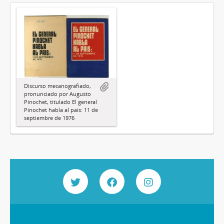
Discurso mecanografiado,
pronunciado por Augusto
Pinochet, titulado El general
Pinochet habla al país: 11 de
septiembre de 1976