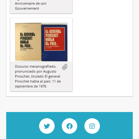
Anniversaire de son
Gouvernement
Discurso mecanografiado,
pronunciado por Augusto
Pinochet, titulado El general
Pinochet habla al país: 11 de
septiembre de 1976