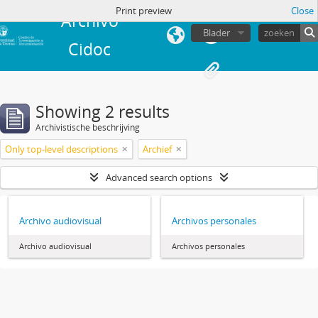
Print preview
Close
Archivo
Blader
Cidoc
Showing 2 results
Archivistische beschrijving
Only top-level descriptions
Archief
Advanced search options
Archivo audiovisual
Archivos personales
Archivo audiovisual
Archivos personales