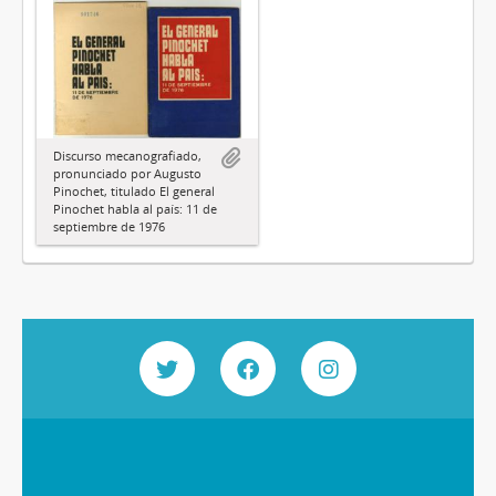
Discurso mecanografiado,
pronunciado por Augusto
Pinochet, titulado El general
Pinochet habla al país: 11 de
septiembre de 1976