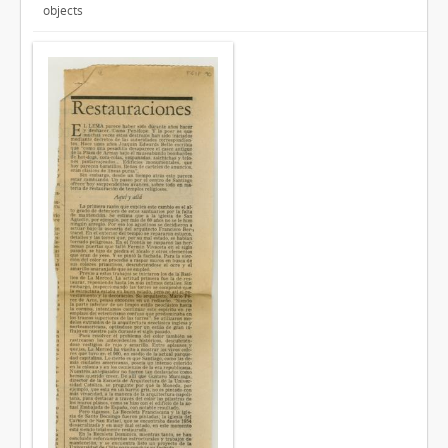
objects