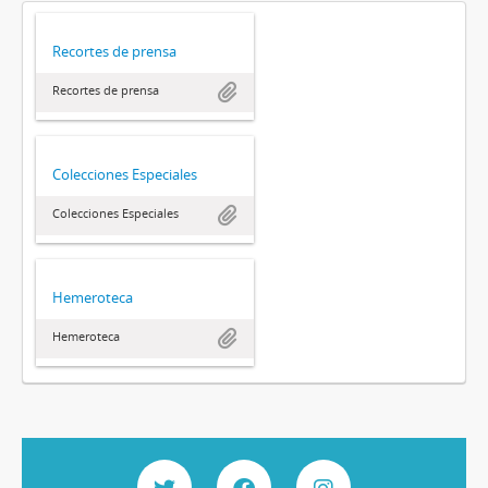
Recortes de prensa
Recortes de prensa
Colecciones Especiales
Colecciones Especiales
Hemeroteca
Hemeroteca