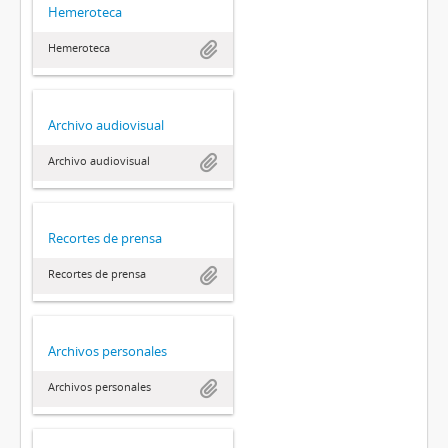
Hemeroteca
Hemeroteca
Archivo audiovisual
Archivo audiovisual
Recortes de prensa
Recortes de prensa
Archivos personales
Archivos personales