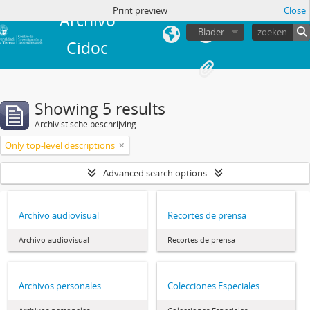
Print preview
Close
Archivo
Blader
Cidoc
Showing 5 results
Archivistische beschrijving
Only top-level descriptions
Advanced search options
Archivo audiovisual
Recortes de prensa
Archivo audiovisual
Recortes de prensa
Archivos personales
Colecciones Especiales