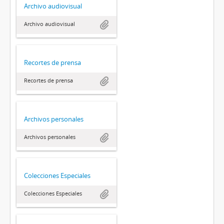
Archivo audiovisual
Archivo audiovisual
Recortes de prensa
Recortes de prensa
Archivos personales
Archivos personales
Colecciones Especiales
Colecciones Especiales