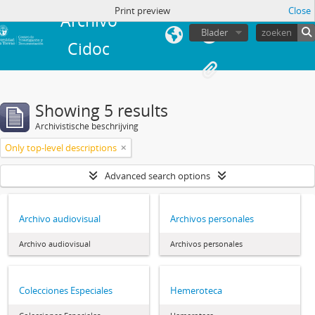
Print preview
Close
Archivo
Blader
Cidoc
Showing 5 results
Archivistische beschrijving
Only top-level descriptions
Advanced search options
Archivo audiovisual
Archivos personales
Archivo audiovisual
Archivos personales
Colecciones Especiales
Hemeroteca