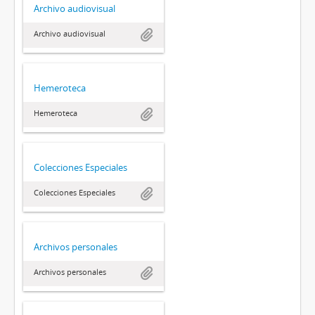
Archivo audiovisual
Archivo audiovisual
Hemeroteca
Hemeroteca
Colecciones Especiales
Colecciones Especiales
Archivos personales
Archivos personales