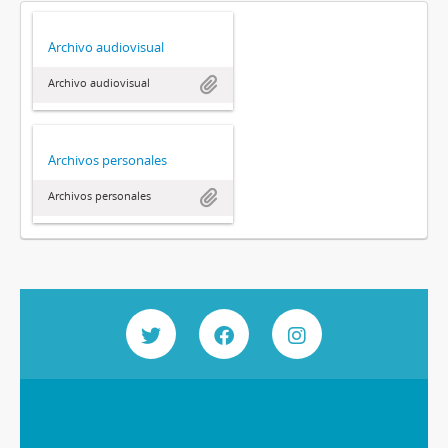
Archivo audiovisual
Archivo audiovisual
Archivos personales
Archivos personales