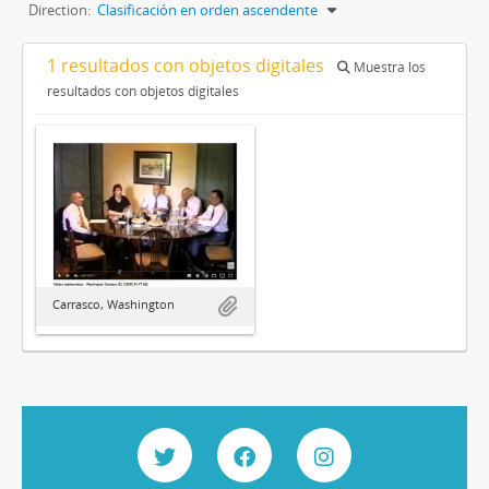
Direction:
Clasificación en orden ascendente
1 resultados con objetos digitales
Muestra los
resultados con objetos digitales
Carrasco, Washington