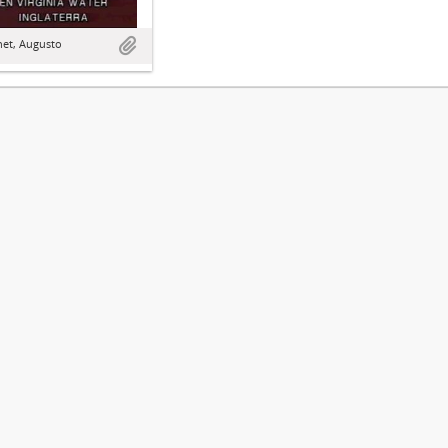
het, Augusto