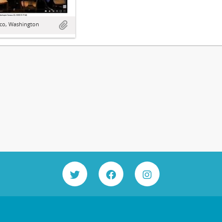
sco, Washington