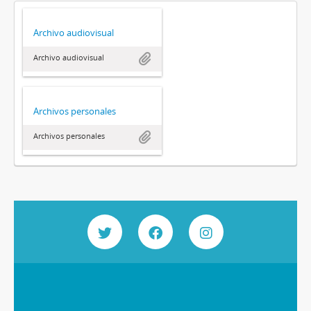
Archivo audiovisual
Archivo audiovisual
Archivos personales
Archivos personales