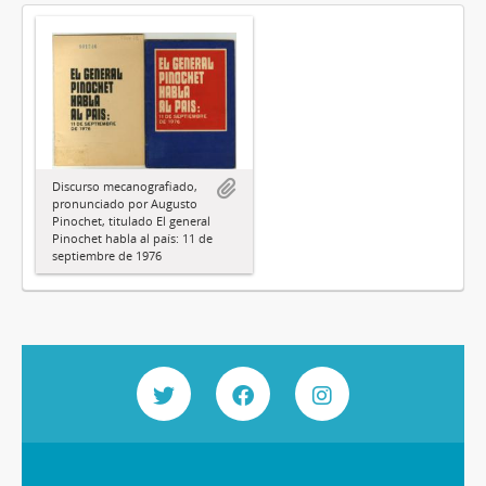
Discurso mecanografiado,
pronunciado por Augusto
Pinochet, titulado El general
Pinochet habla al país: 11 de
septiembre de 1976