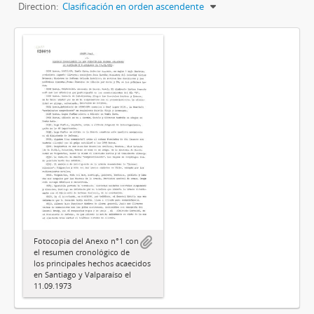
Direction:
Clasificación en orden ascendente
Fotocopia del Anexo n°1 con
el resumen cronológico de
los principales hechos acaecidos
en Santiago y Valparaíso el
11.09.1973