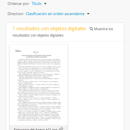
Ordenar por:
Título
Direction:
Clasificación en orden ascendente
1 resultados con objetos digitales
Muestra los
resultados con objetos digitales
Fotocopia del Anexo n°1 con