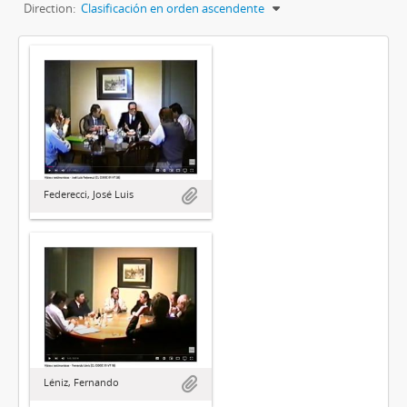
Direction:
Clasificación en orden ascendente
Federecci, José Luis
Léniz, Fernando