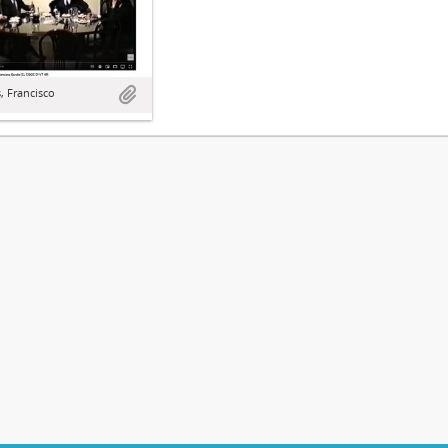
, Francisco