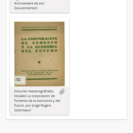
Anniversaire de son
Gouvernement
Discurso mecanografiado,
titulado La corporación de
fomento de la economía y del
futuro, por Jorge Rogers
Sotomayor