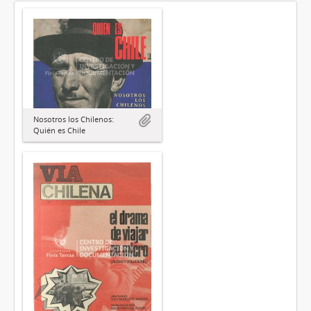
Nosotros los Chilenos:
Quién es Chile