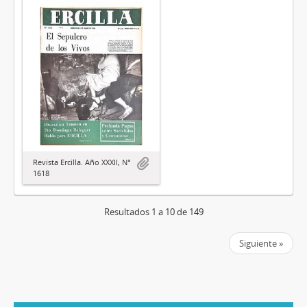
Revista Ercilla. Año XXXII, N°
1618
Resultados 1 a 10 de 149
Siguiente »