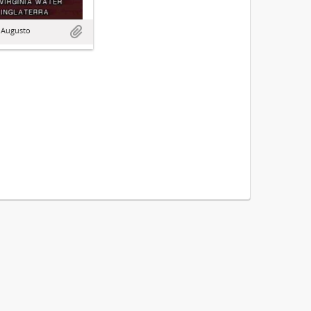
 Augusto