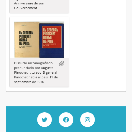
Anniversaire de son
Gouvernement
Discurso mecanografiado,
pronunciado por Augusto
Pinochet, titulado El general
Pinochet habla al país: 11 de
septiembre de 1976