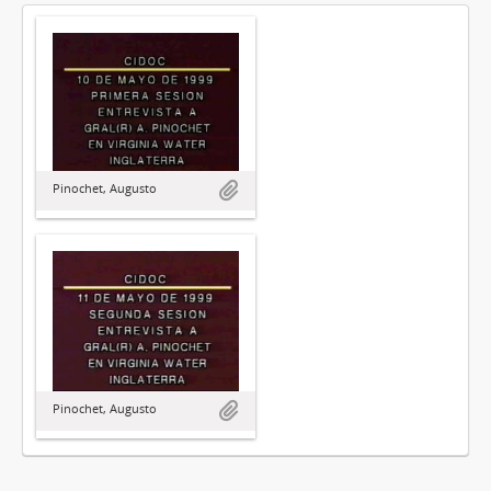
Pinochet, Augusto
Pinochet, Augusto