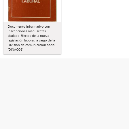
Documento informativo con
inscripciones manuscritas,
titulado Efectos de la nueva
legislación laboral, a cargo de la
División de comunicación social
(DINACOS)