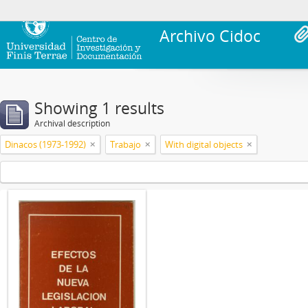
Archivo Cidoc
Showing 1 results
Archival description
Dinacos (1973-1992)
Trabajo
With digital objects