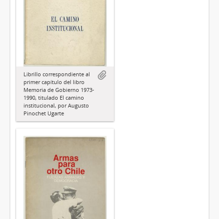
Librillo correspondiente al
primer capítulo del libro
Memoria de Gobierno 1973-
1990, titulado El camino
institucional, por Augusto
Pinochet Ugarte