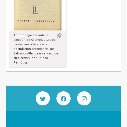
Antipropaganda ante la
elección de Allende, titulado
La secuencia fatal de la
postulación presidencial de
Salvador Allende en el caso de
su elección, por Unidad
Patriótica