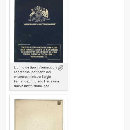
Librillo de tipo informativo y
conceptual por parte del
entonces ministro Sergio
Fernández, titulado Hacia una
nueva institucionalidad