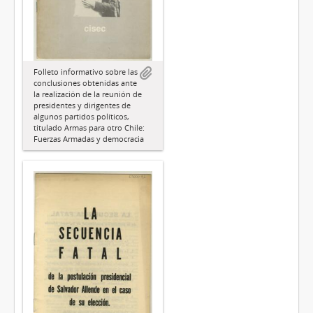
Folleto informativo sobre las
conclusiones obtenidas ante
la realización de la reunión de
presidentes y dirigentes de
algunos partidos políticos,
titulado Armas para otro Chile:
Fuerzas Armadas y democracia