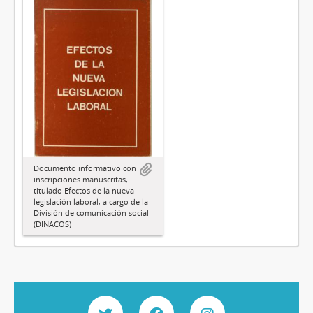
Documento informativo con
inscripciones manuscritas,
titulado Efectos de la nueva
legislación laboral, a cargo de la
División de comunicación social
(DINACOS)