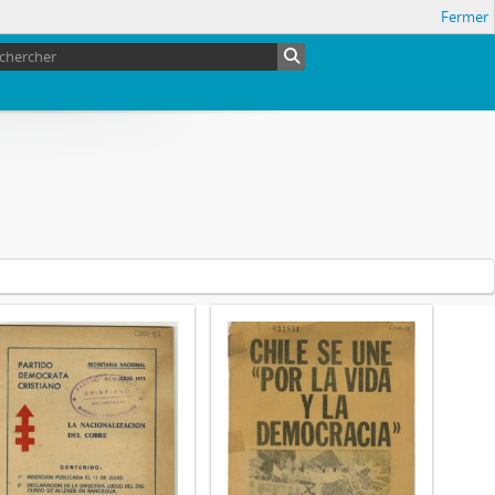
Fermer