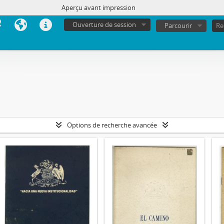
Aperçu avant impression
Ouverture de session
Parcourir
Options de recherche avancée