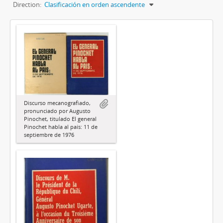
Direction:
Clasificación en orden ascendente
Discurso mecanografiado,
pronunciado por Augusto
Pinochet, titulado El general
Pinochet habla al país: 11 de
septiembre de 1976