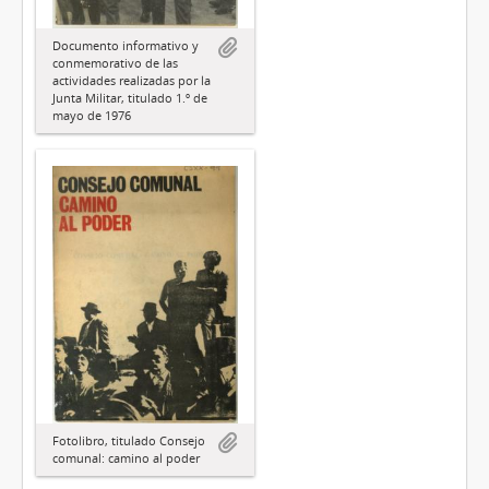
Documento informativo y
conmemorativo de las
actividades realizadas por la
Junta Militar, titulado 1.º de
mayo de 1976
Fotolibro, titulado Consejo
comunal: camino al poder