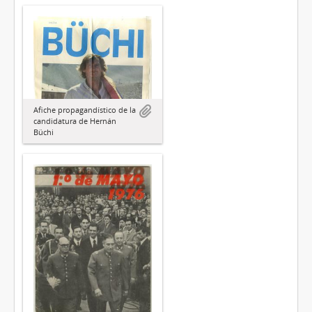
Afiche propagandístico de la
candidatura de Hernán
Büchi