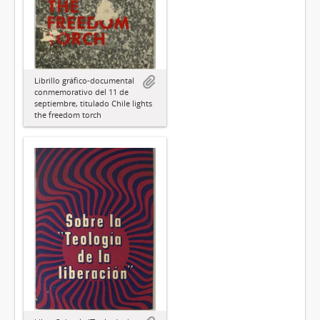
Librillo gráfico-documental
conmemorativo del 11 de
septiembre, titulado Chile lights
the freedom torch