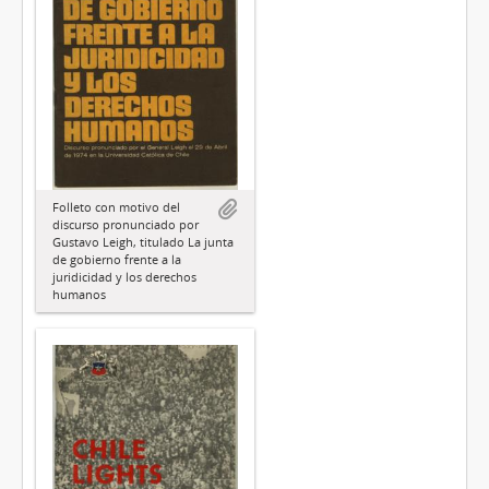
Folleto con motivo del
discurso pronunciado por
Gustavo Leigh, titulado La junta
de gobierno frente a la
juridicidad y los derechos
humanos