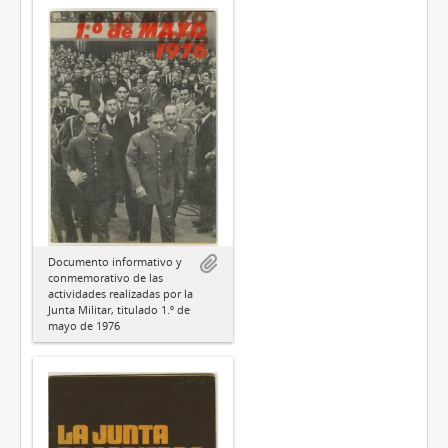
Documento informativo y
conmemorativo de las
actividades realizadas por la
Junta Militar, titulado 1.º de
mayo de 1976