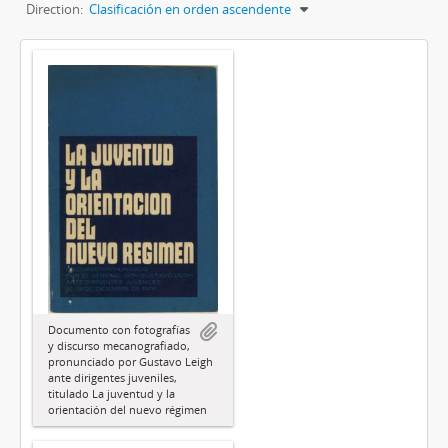
Direction:
Clasificación en orden ascendente
Documento con fotografías
y discurso mecanografiado,
pronunciado por Gustavo Leigh
ante dirigentes juveniles,
titulado La juventud y la
orientación del nuevo régimen