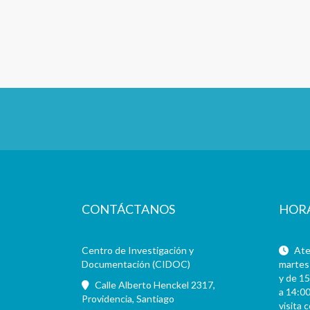
CONTÁCTANOS
HOR
Centro de Investigación y
Aten
Documentación (CIDOC)
martes 
y de 15
Calle Alberto Henckel 2317,
a 14:00
Providencia, Santiago
visita 