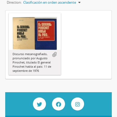
Direction:
Clasificación en orden ascendente
Discurso mecanografiado,
pronunciado por Augusto
Pinochet, titulado El general
Pinochet habla al país: 11 de
septiembre de 1976