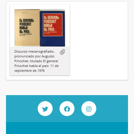
Discurso mecanografiado,
pronunciado por Augusto
Pinochet, titulado El general
Pinochet habla al país: 11 de
septiembre de 1976