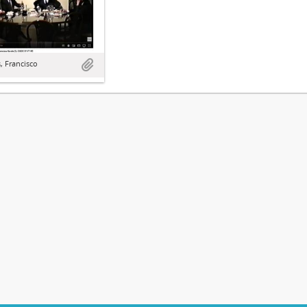
, Francisco