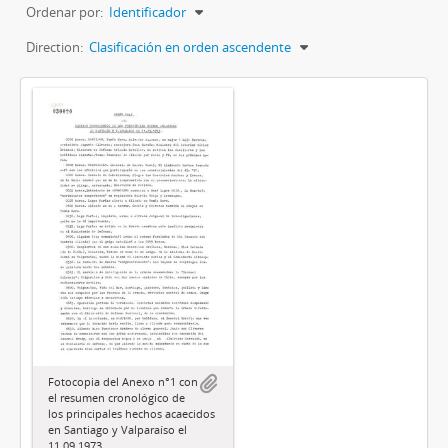
Ordenar por:
Identificador
Direction:
Clasificación en orden ascendente
Fotocopia del Anexo n°1 con
el resumen cronológico de
los principales hechos acaecidos
en Santiago y Valparaíso el
11.09.1973