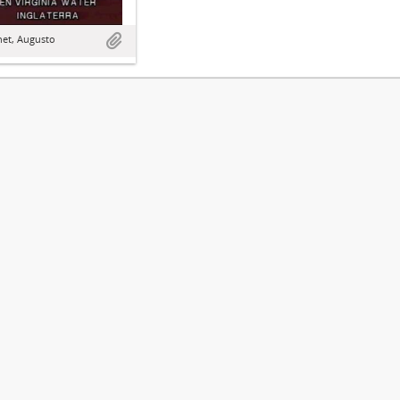
het, Augusto