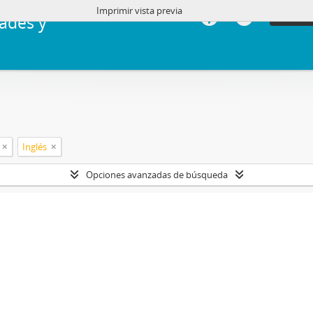
Imprimir vista previa
Iniciar 
ades y
Inglés
Opciones avanzadas de búsqueda