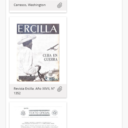
Carrasco, Washington
Revista Ercilla. Año XXVII, N°
1352