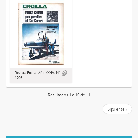
Revista Ercilla. Año XXXIV, N°
1706
Resultados 1 a 10 de 11
Siguiente »