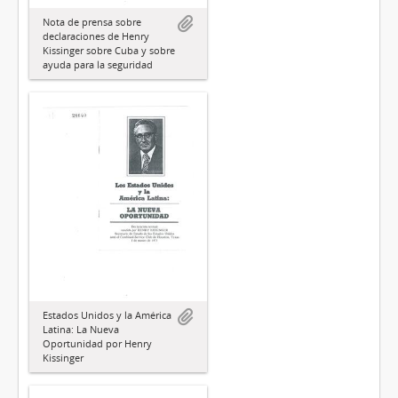
Nota de prensa sobre
declaraciones de Henry
Kissinger sobre Cuba y sobre
ayuda para la seguridad
Estados Unidos y la América
Latina: La Nueva
Oportunidad por Henry
Kissinger