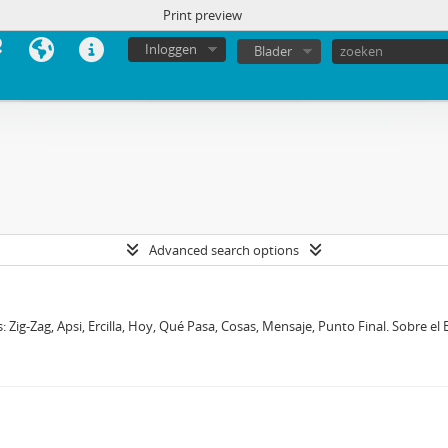
Print preview
Inloggen
Blader
Advanced search options
: Zig-Zag, Apsi, Ercilla, Hoy, Qué Pasa, Cosas, Mensaje, Punto Final. Sobre e