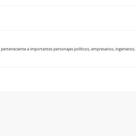
erteneciente a importantes personajes políticos, empresarios, ingenieros