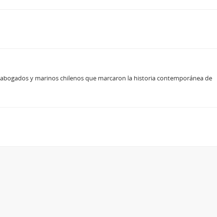
, abogados y marinos chilenos que marcaron la historia contemporánea de